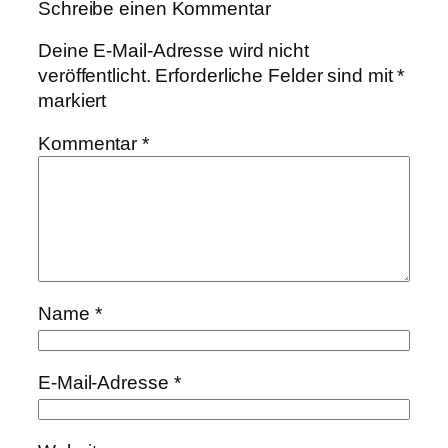
Schreibe einen Kommentar
Deine E-Mail-Adresse wird nicht
veröffentlicht.
Erforderliche Felder sind mit
*
markiert
Kommentar
*
Name
*
E-Mail-Adresse
*