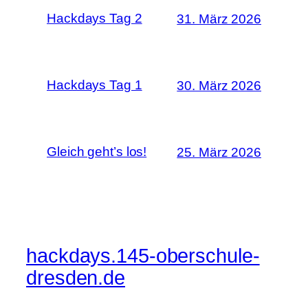
Hackdays Tag 2
31. März 2026
Hackdays Tag 1
30. März 2026
Gleich geht’s los!
25. März 2026
hackdays.145-oberschule-
dresden.de