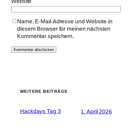
Website
Name, E-Mail-Adresse und Website in
diesem Browser für meinen nächsten
Kommentar speichern.
WEITERE BEITRÄGE
Hackdays Tag 3
1. April 2026