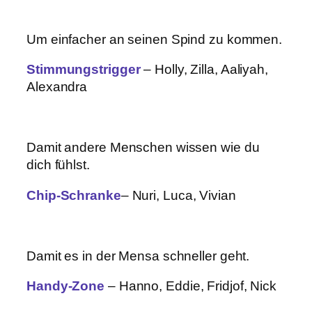
Um einfacher an seinen Spind zu kommen.
Stimmungstrigger
– Holly, Zilla, Aaliyah,
Alexandra
Damit andere Menschen wissen wie du
dich fühlst.
Chip-Schranke
– Nuri, Luca, Vivian
Damit es in der Mensa schneller geht.
Handy-Zone
– Hanno, Eddie, Fridjof, Nick