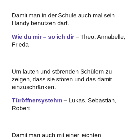
Damit man in der Schule auch mal sein
Handy benutzen darf.
Wie du mir – so ich dir
– Theo, Annabelle,
Frieda
Um lauten und störenden Schülern zu
zeigen, dass sie stören und das damit
einzuschränken.
Türöffnersystehm
– Lukas, Sebastian,
Robert
Damit man auch mit einer leichten