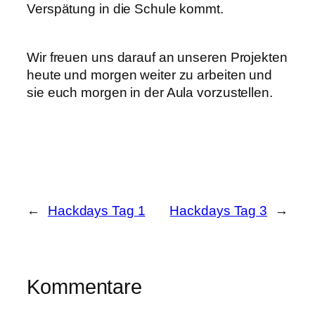
Verspätung in die Schule kommt.
Wir freuen uns darauf an unseren Projekten
heute und morgen weiter zu arbeiten und
sie euch morgen in der Aula vorzustellen.
←
Hackdays Tag 1
Hackdays Tag 3
→
Kommentare