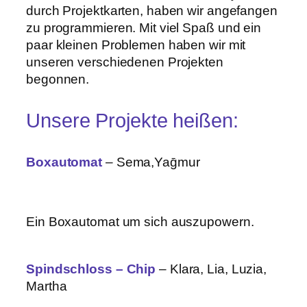
durch Projektkarten, haben wir angefangen
zu programmieren. Mit viel Spaß und ein
paar kleinen Problemen haben wir mit
unseren verschiedenen Projekten
begonnen.
Unsere Projekte heißen:
Boxautomat
– Sema,Yaḡmur
Ein Boxautomat um sich auszupowern.
Spindschloss – Chip
– Klara, Lia, Luzia,
Martha